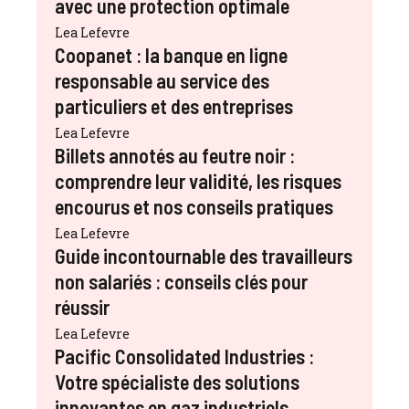
avec une protection optimale
Lea Lefevre
Coopanet : la banque en ligne
responsable au service des
particuliers et des entreprises
Lea Lefevre
Billets annotés au feutre noir :
comprendre leur validité, les risques
encourus et nos conseils pratiques
Lea Lefevre
Guide incontournable des travailleurs
non salariés : conseils clés pour
réussir
Lea Lefevre
Pacific Consolidated Industries :
Votre spécialiste des solutions
innovantes en gaz industriels