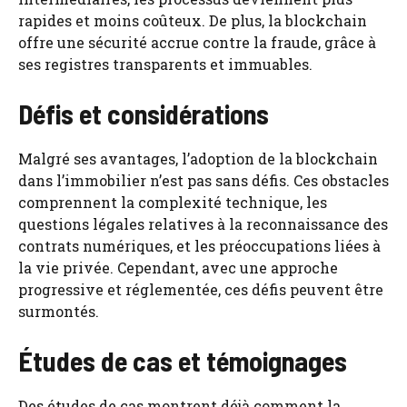
rapides et moins coûteux. De plus, la blockchain
offre une sécurité accrue contre la fraude, grâce à
ses registres transparents et immuables.
Défis et considérations
Malgré ses avantages, l’adoption de la blockchain
dans l’immobilier n’est pas sans défis. Ces obstacles
comprennent la complexité technique, les
questions légales relatives à la reconnaissance des
contrats numériques, et les préoccupations liées à
la vie privée. Cependant, avec une approche
progressive et réglementée, ces défis peuvent être
surmontés.
Études de cas et témoignages
Des études de cas montrent déjà comment la