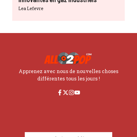
Lea Lefevre
Apprenez avec nous de nouvelles choses
différentes tous les jours !