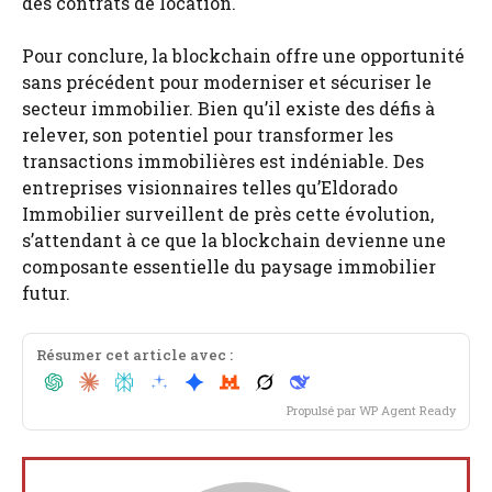
des contrats de location.
Pour conclure, la blockchain offre une opportunité
sans précédent pour moderniser et sécuriser le
secteur immobilier. Bien qu’il existe des défis à
relever, son potentiel pour transformer les
transactions immobilières est indéniable. Des
entreprises visionnaires telles qu’Eldorado
Immobilier surveillent de près cette évolution,
s’attendant à ce que la blockchain devienne une
composante essentielle du paysage immobilier
futur.
Résumer cet article avec :
Propulsé par
WP Agent Ready