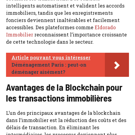
intelligents automatisent et valident les accords
immobiliers, tandis que les enregistrements
fonciers deviennent inaltérables et facilement
accessibles. Des plateformes comme
Eldorado
Immobilier
reconnaissent l’importance croissante
de cette technologie dans le secteur.
Article pouvant vous intéresser
Déménagement Paris : peut-on
déménager aisément?
Avantages de la Blockchain pour
les transactions immobilières
L’un des principaux avantages de la blockchain
dans l’immobilier est la réduction des coûts et des
délais de transaction. En éliminant les
intermédiaires, les processus deviennent plus