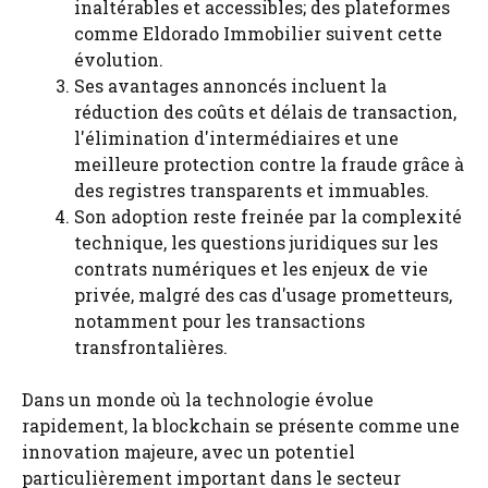
inaltérables et accessibles; des plateformes
comme Eldorado Immobilier suivent cette
évolution.
Ses avantages annoncés incluent la
réduction des coûts et délais de transaction,
l'élimination d'intermédiaires et une
meilleure protection contre la fraude grâce à
des registres transparents et immuables.
Son adoption reste freinée par la complexité
technique, les questions juridiques sur les
contrats numériques et les enjeux de vie
privée, malgré des cas d'usage prometteurs,
notamment pour les transactions
transfrontalières.
Dans un monde où la technologie évolue
rapidement, la blockchain se présente comme une
innovation majeure, avec un potentiel
particulièrement important dans le secteur