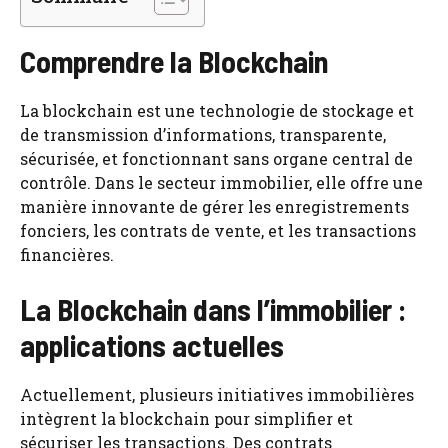
Comprendre la Blockchain
La blockchain est une technologie de stockage et
de transmission d’informations, transparente,
sécurisée, et fonctionnant sans organe central de
contrôle. Dans le secteur immobilier, elle offre une
manière innovante de gérer les enregistrements
fonciers, les contrats de vente, et les transactions
financières.
La Blockchain dans l’immobilier :
applications actuelles
Actuellement, plusieurs initiatives immobilières
intègrent la blockchain pour simplifier et
sécuriser les transactions. Des contrats