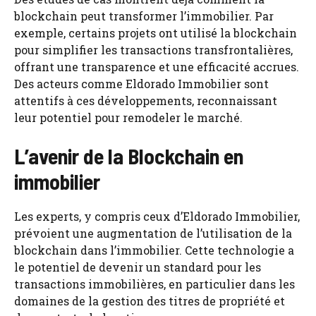
blockchain peut transformer l’immobilier. Par
exemple, certains projets ont utilisé la blockchain
pour simplifier les transactions transfrontalières,
offrant une transparence et une efficacité accrues.
Des acteurs comme Eldorado Immobilier sont
attentifs à ces développements, reconnaissant
leur potentiel pour remodeler le marché.
L’avenir de la Blockchain en
immobilier
Les experts, y compris ceux d’Eldorado Immobilier,
prévoient une augmentation de l’utilisation de la
blockchain dans l’immobilier. Cette technologie a
le potentiel de devenir un standard pour les
transactions immobilières, en particulier dans les
domaines de la gestion des titres de propriété et