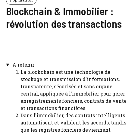
Blockchain & Immobilier :
révolution des transactions
A retenir
La blockchain est une technologie de
stockage et transmission d'informations,
transparente, sécurisée et sans organe
central, appliquée à l'immobilier pour gérer
enregistrements fonciers, contrats de vente
et transactions financières.
Dans l'immobilier, des contrats intelligents
automatisent et valident les accords, tandis
que les registres fonciers deviennent