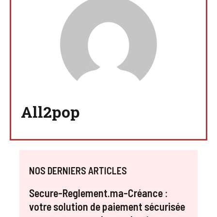
All2pop
NOS DERNIERS ARTICLES
Secure-Reglement.ma-Créance :
votre solution de paiement sécurisée