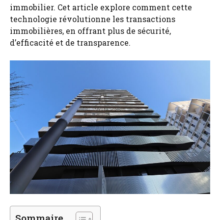
immobilier. Cet article explore comment cette
technologie révolutionne les transactions
immobilières, en offrant plus de sécurité,
d’efficacité et de transparence.
Sommaire