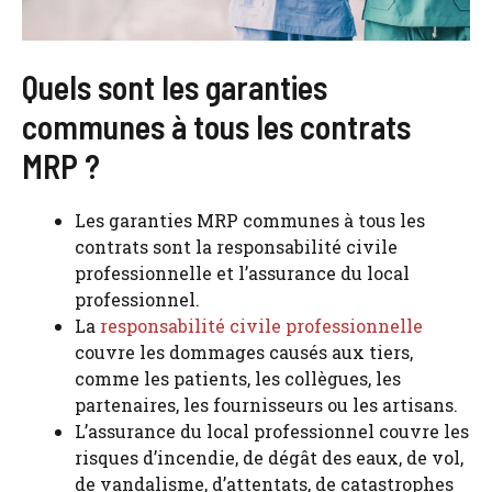
Quels sont les garanties
communes à tous les contrats
MRP ?
Les garanties MRP communes à tous les
contrats sont la responsabilité civile
professionnelle et l’assurance du local
professionnel.
La
responsabilité civile professionnelle
couvre les dommages causés aux tiers,
comme les patients, les collègues, les
partenaires, les fournisseurs ou les artisans.
L’assurance du local professionnel couvre les
risques d’incendie, de dégât des eaux, de vol,
de vandalisme, d’attentats, de catastrophes