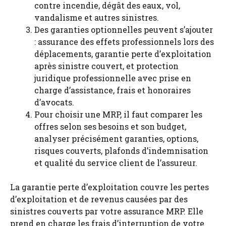
contre incendie, dégât des eaux, vol,
vandalisme et autres sinistres.
Des garanties optionnelles peuvent s’ajouter
: assurance des effets professionnels lors des
déplacements, garantie perte d’exploitation
après sinistre couvert, et protection
juridique professionnelle avec prise en
charge d’assistance, frais et honoraires
d’avocats.
Pour choisir une MRP, il faut comparer les
offres selon ses besoins et son budget,
analyser précisément garanties, options,
risques couverts, plafonds d’indemnisation
et qualité du service client de l’assureur.
La garantie perte d’exploitation couvre les pertes
d’exploitation et de revenus causées par des
sinistres couverts par votre assurance MRP. Elle
prend en charge les frais d’interruption de votre