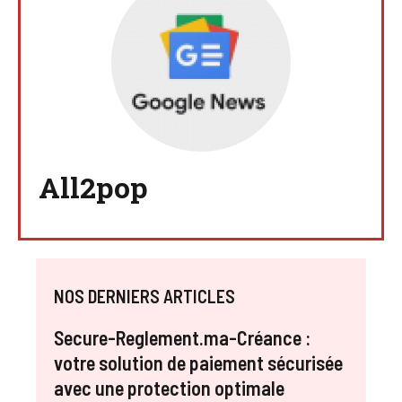
All2pop
NOS DERNIERS ARTICLES
Secure-Reglement.ma-Créance :
votre solution de paiement sécurisée
avec une protection optimale