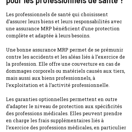
Les professionnels de santé qui choisissent
d’assurer leurs biens et leurs responsabilités avec
une assurance MRP bénéficient d’une protection
complète et adaptée à leurs besoins.
Une bonne assurance MRP permet de se prémunir
contre les accidents et les aléas liés à l’exercice de
la profession. Elle offre une couverture en cas de
dommages corporels ou matériels causés aux tiers,
mais aussi aux biens professionnels, à
l’exploitation et à l’activité professionnelle.
Les garanties optionnelles permettent en outre
d’adapter le niveau de protection aux spécificités
des professions médicales. Elles peuvent prendre
en charge les frais supplémentaires liés à
l’exercice des professions médicales, en particulier