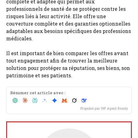
complète et adaptée qui permet aux
professionnels de santé de se protéger contre les
risques liés à leur activité. Elle offre une
couverture complète et des garanties optionnelles
adaptables aux besoins spécifiques des professions
médicales.
Il est important de bien comparer les offres avant
tout engagement afin de trouver la meilleure
solution pour protéger sa réputation, ses biens, son
patrimoine et ses patients.
Résumer cet article avec :
Propulsé par
WP Agent Ready