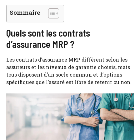
Sommaire
Quels sont les contrats
d’assurance MRP ?
Les contrats d’assurance MRP diffèrent selon les
assureurs et les niveaux de garantie choisis, mais
tous disposent d’un socle commun et d’options
spécifiques que l’assuré est libre de retenir ou non.