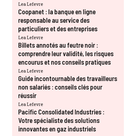
Lea Lefevre
Coopanet : la banque en ligne
responsable au service des
particuliers et des entreprises
Lea Lefevre
Billets annotés au feutre noir :
comprendre leur validité, les risques
encourus et nos conseils pratiques
Lea Lefevre
Guide incontournable des travailleurs
non salariés : conseils clés pour
réussir
Lea Lefevre
Pacific Consolidated Industries :
Votre spécialiste des solutions
innovantes en gaz industriels