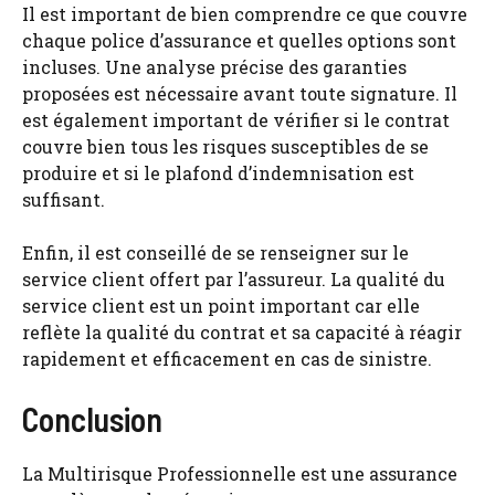
Il est important de bien comprendre ce que couvre
chaque police d’assurance et quelles options sont
incluses. Une analyse précise des garanties
proposées est nécessaire avant toute signature. Il
est également important de vérifier si le contrat
couvre bien tous les risques susceptibles de se
produire et si le plafond d’indemnisation est
suffisant.
Enfin, il est conseillé de se renseigner sur le
service client offert par l’assureur. La qualité du
service client est un point important car elle
reflète la qualité du contrat et sa capacité à réagir
rapidement et efficacement en cas de sinistre.
Conclusion
La Multirisque Professionnelle est une assurance