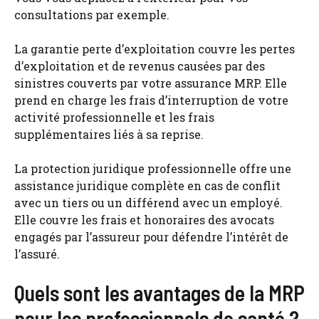
consultations par exemple.
La garantie perte d’exploitation couvre les pertes
d’exploitation et de revenus causées par des
sinistres couverts par votre assurance MRP. Elle
prend en charge les frais d’interruption de votre
activité professionnelle et les frais
supplémentaires liés à sa reprise.
La protection juridique professionnelle offre une
assistance juridique complète en cas de conflit
avec un tiers ou un différend avec un employé.
Elle couvre les frais et honoraires des avocats
engagés par l’assureur pour défendre l’intérêt de
l’assuré.
Quels sont les avantages de la MRP
pour les professionnels de santé ?