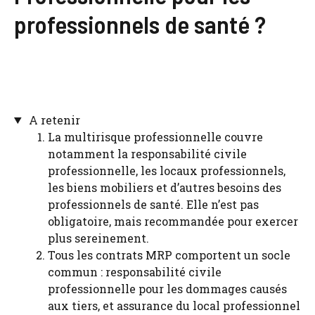
professionnels de santé ?
A retenir
La multirisque professionnelle couvre
notamment la responsabilité civile
professionnelle, les locaux professionnels,
les biens mobiliers et d’autres besoins des
professionnels de santé. Elle n’est pas
obligatoire, mais recommandée pour exercer
plus sereinement.
Tous les contrats MRP comportent un socle
commun : responsabilité civile
professionnelle pour les dommages causés
aux tiers, et assurance du local professionnel