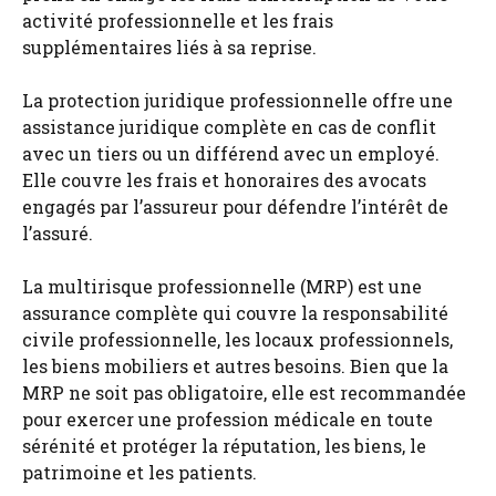
activité professionnelle et les frais
supplémentaires liés à sa reprise.
La protection juridique professionnelle offre une
assistance juridique complète en cas de conflit
avec un tiers ou un différend avec un employé.
Elle couvre les frais et honoraires des avocats
engagés par l’assureur pour défendre l’intérêt de
l’assuré.
La multirisque professionnelle (MRP) est une
assurance complète qui couvre la responsabilité
civile professionnelle, les locaux professionnels,
les biens mobiliers et autres besoins. Bien que la
MRP ne soit pas obligatoire, elle est recommandée
pour exercer une profession médicale en toute
sérénité et protéger la réputation, les biens, le
patrimoine et les patients.