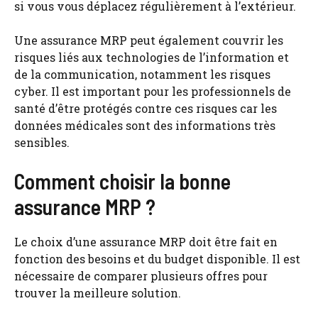
si vous vous déplacez régulièrement à l’extérieur.
Une assurance MRP peut également couvrir les
risques liés aux technologies de l’information et
de la communication, notamment les risques
cyber. Il est important pour les professionnels de
santé d’être protégés contre ces risques car les
données médicales sont des informations très
sensibles.
Comment choisir la bonne
assurance MRP ?
Le choix d’une assurance MRP doit être fait en
fonction des besoins et du budget disponible. Il est
nécessaire de comparer plusieurs offres pour
trouver la meilleure solution.