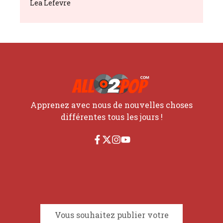
Lea Lefevre
Apprenez avec nous de nouvelles choses
différentes tous les jours !
Vous souhaitez publier votre