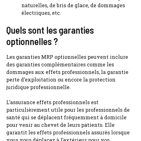
naturelles, de bris de glace, de dommages
électriques, etc.
Quels sont les garanties
optionnelles ?
Les garanties MRP optionnelles peuvent inclure
des garanties complémentaires comme les
dommages aux effets professionnels, la garantie
perte d’exploitation ou encore la protection
juridique professionnelle.
L’assurance effets professionnels est
particulièrement utile pour les professionnels de
santé qui se déplacent fréquemment à domicile
pour venir au chevet de leurs patients. Elle
garantit les effets professionnels assurés lorsque
vous vous déplacez à l’extérieur pour vos