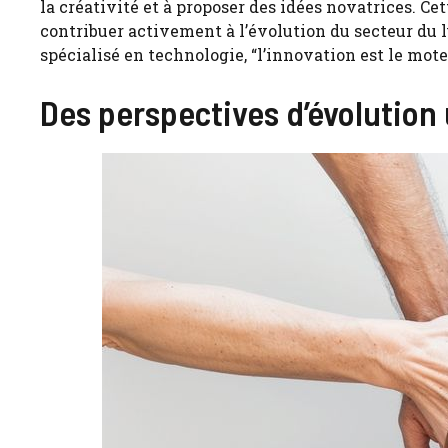
la créativité et à proposer des idées novatrices. Ce
contribuer activement à l’évolution du secteur du
spécialisé en technologie, “l’innovation est le mote
Des perspectives d’évolution