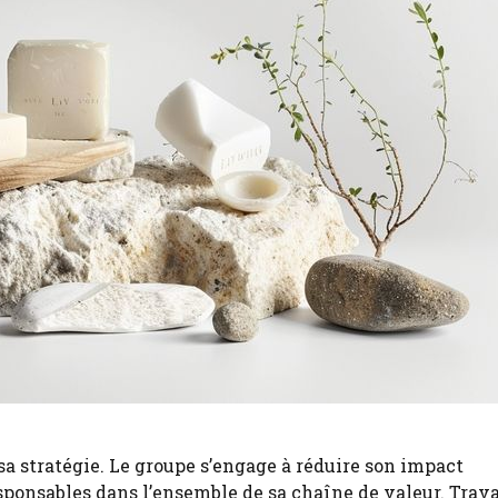
 stratégie. Le groupe s’engage à réduire son impact
ponsables dans l’ensemble de sa chaîne de valeur. Trava