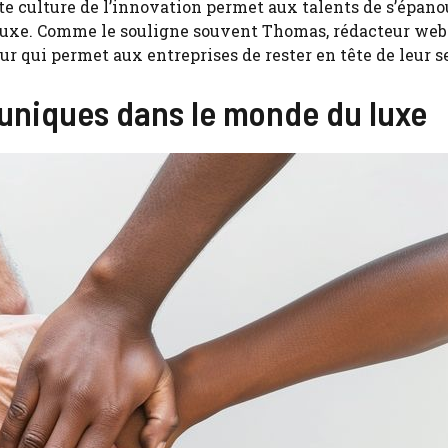
tte culture de l’innovation permet aux talents de s’épano
 luxe. Comme le souligne souvent Thomas, rédacteur web
ur qui permet aux entreprises de rester en tête de leur s
 uniques dans le monde du luxe