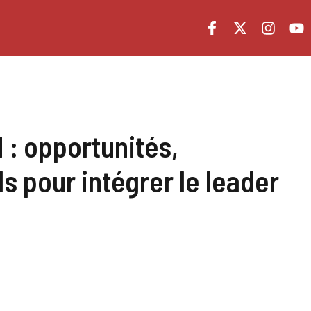
 : opportunités,
s pour intégrer le leader