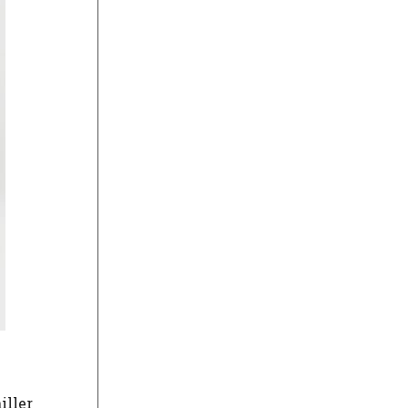
iller