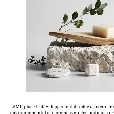
LVMH place le développement durable au cœur de sa
environnemental et à promouvoir des pratiques res