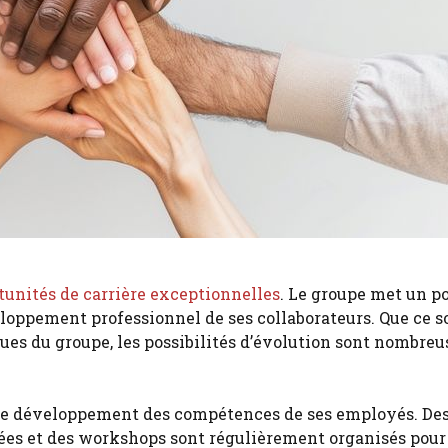
tunités de carrière exceptionnelles
. Le groupe met un p
eloppement professionnel de ses collaborateurs. Que ce s
es du groupe, les possibilités d’évolution sont nombreu
le développement des compétences de ses employés. De
ées et des workshops sont régulièrement organisés pour