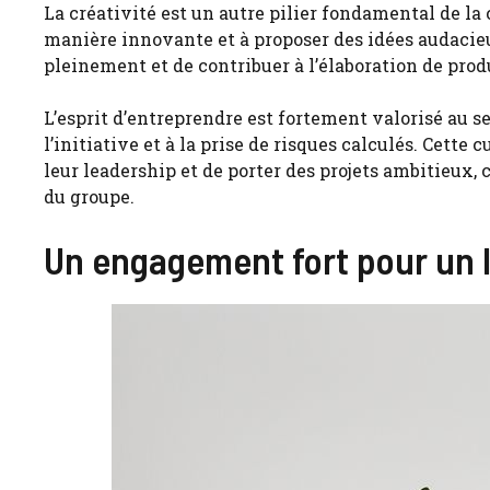
La créativité est un autre pilier fondamental de l
manière innovante et à proposer des idées audacieu
pleinement et de contribuer à l’élaboration de prod
L’esprit d’entreprendre est fortement valorisé au 
l’initiative et à la prise de risques calculés. Cett
leur leadership et de porter des projets ambitieux
du groupe.
Un engagement fort pour un 