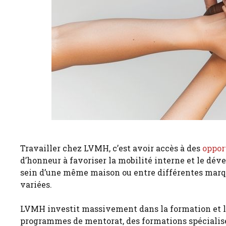
Travailler chez LVMH, c’est avoir accès à des
oppor
d’honneur à favoriser la mobilité interne et le dév
sein d’une même maison ou entre différentes marqu
variées.
LVMH investit massivement dans la formation et 
programmes de mentorat, des formations spécialis